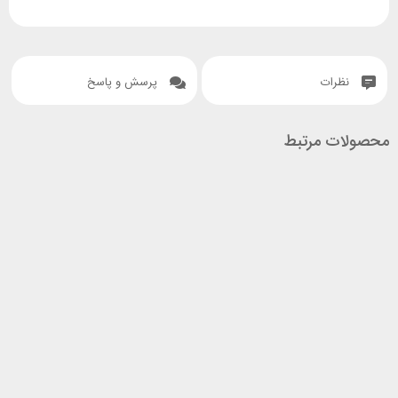
نظرات
پرسش و پاسخ
محصولات مرتبط