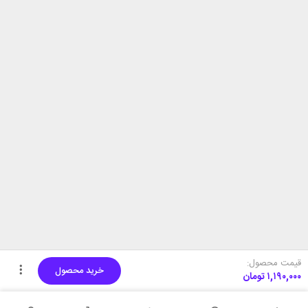
قیمت محصول:
خرید محصول
۱,۱۹۰,۰۰۰
تومان