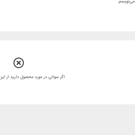
می‌نویسم.
اگر سوالی در مورد محصول دارید از ای