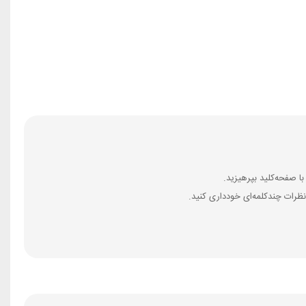
ظرات چندکلمه‌‌ای خودداری کنید.