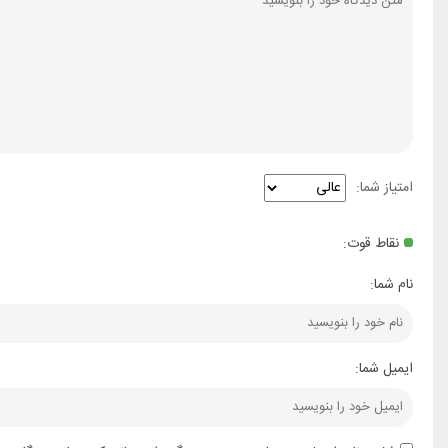
امتیاز شما:
نقاط قوت:
نام شما:
ایمیل شما: