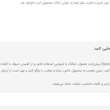
هر ابزار خریده باشید، نظر شما به عنوان مالک محصول ثبت خواهد شد.
ایی کنید.
کنید؛ بدون تعصب به محصول خاص، مزایا و معایب را بازگو کنید و بهتر است از ارسال ن
‌آمیز و کلمات نامناسب باشند، حذف می‌شوند.