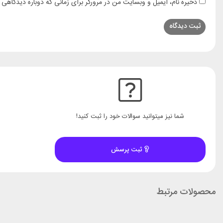
ذخیره نام، ایمیل و وبسایت من در مرورگر برای زمانی که دوباره دیدگاهی 
شما نیز میتوانید سوالات خود را ثبت کنید!
ثبت پرسش
محصولات مرتبط