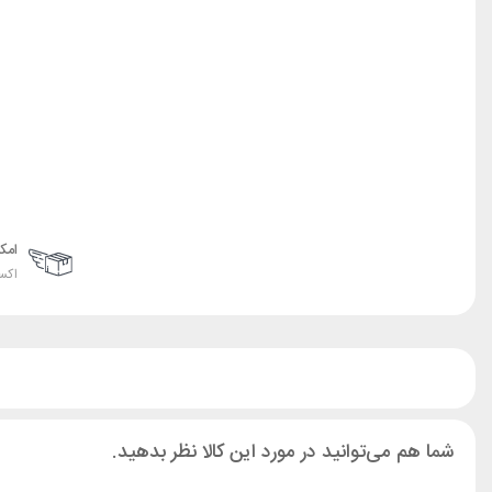
امک
اکس
شما هم می‌توانید در مورد این کالا نظر بدهید.