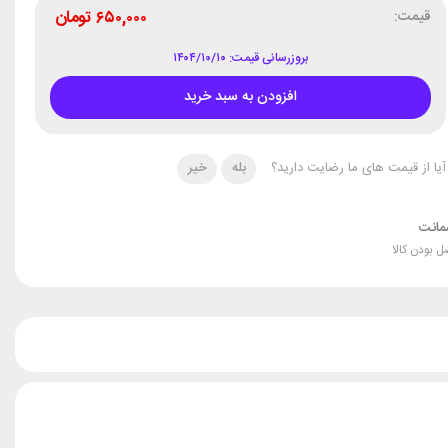
قیمت:
۶۵۰,۰۰۰
تومان
بروزرسانی قیمت: ۱۴۰۴/۱۰/۱۰
افزودن به سبد خرید
آیا از قیمت های ما رضایت دارید؟
بله
خیر
انت
ل بودن کالا