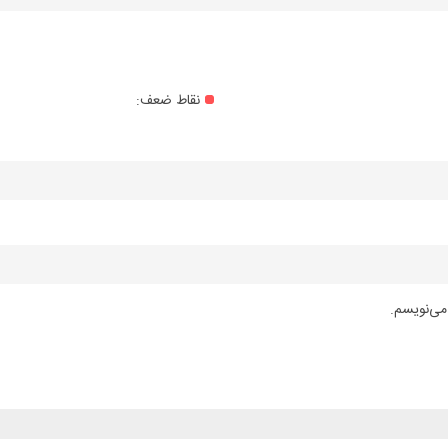
نقاط ضعف:
می‌نویسم.