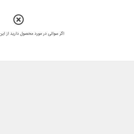
اگر سوالی در مورد محصول دارید از ای