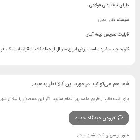
دارای تیغه های فولادی
سیستم قفل ایمنی
قابلیت تعویض تیغه آسان
کاربرد چند منظوه مناسب برش انواع متریال از جمله کاغذ، مقوا، پلاستیک، ف
شما هم می‌توانید در مورد این کالا نظر بدهید.
برای ثبت نظر، از طریق دکمه زیر اقدام نمایید. اگر این محصول را قبلا از ش
افزودن دیدگاه جدید
هنوز بررسی‌ای ثبت نشده است.