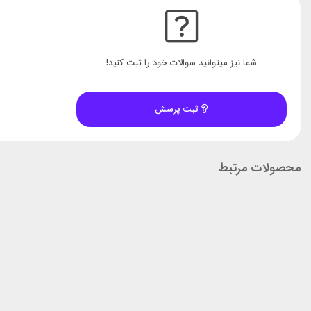
شما نیز میتوانید سوالات خود را ثبت کنید!
ثبت پرسش
محصولات مرتبط