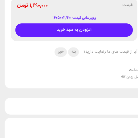
قیمت:
۱,۴۹۰,۰۰۰
تومان
بروزرسانی قیمت: ۱۴۰۵/۰۲/۳۰
افزودن به سبد خرید
آیا از قیمت های ما رضایت دارید؟
بله
خیر
انت
ل بودن کالا