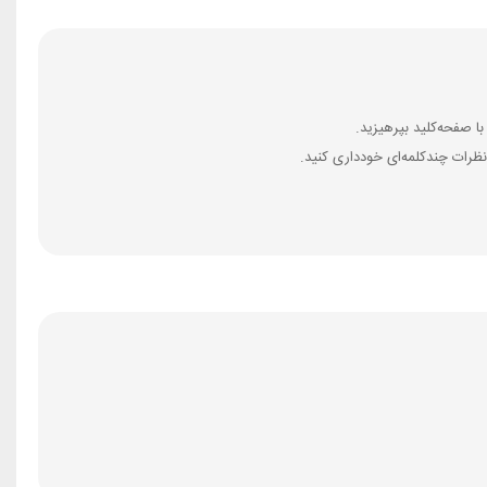
ظرات چندکلمه‌‌ای خودداری کنید.