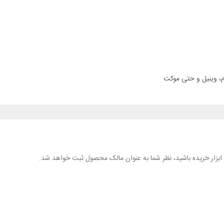
وم، وینیل و حتی موکت
هر ابزار خریده باشید، نظر شما به عنوان مالک محصول ثبت خواهد شد.