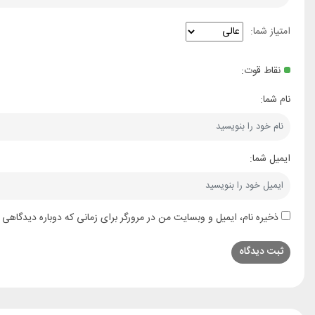
امتیاز شما:
نقاط قوت:
نام شما:
ایمیل شما:
ذخیره نام، ایمیل و وبسایت من در مرورگر برای زمانی که دوباره دیدگاهی 