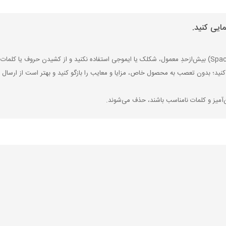
ایی کنید.
کنید؛ بدون تعصب به محصول خاص، مزایا و معایب را بازگو کنید و بهتر است از ارسال ن
‌آمیز و کلمات نامناسب باشند، حذف می‌شوند.