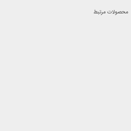
محصولات مرتبط