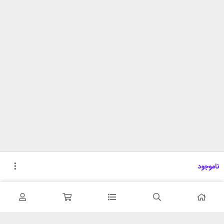
ناموجود