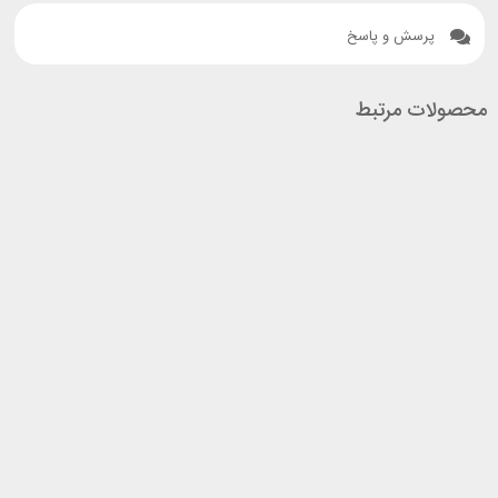
پرسش و پاسخ
محصولات مرتبط