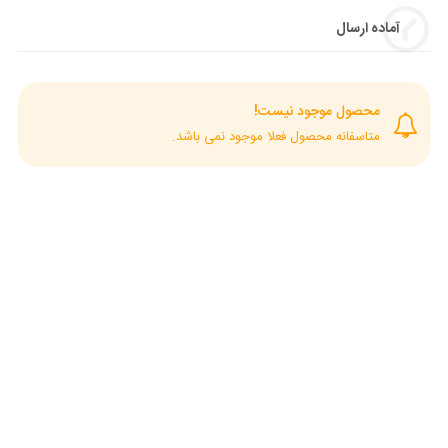
آماده ارسال
محصول موجود نیست!
متاسفانه محصول فعلا موجود نمی باشد.