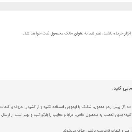
هر ابزار خریده باشید، نظر شما به عنوان مالک محصول ثبت خواهد شد.
ایی کنید.
کنید؛ بدون تعصب به محصول خاص، مزایا و معایب را بازگو کنید و بهتر است از ارسال ن
‌آمیز و کلمات نامناسب باشند، حذف می‌شوند.