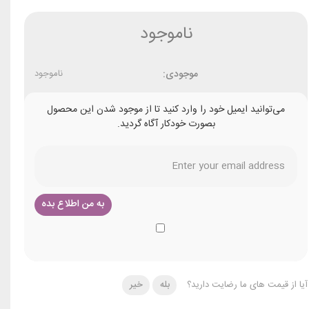
ناموجود
موجودی:
ناموجود
می‌توانید ایمیل خود را وارد کنید تا از موجود شدن این محصول
بصورت خودکار آگاه گردید.
آیا از قیمت های ما رضایت دارید؟
بله
خیر