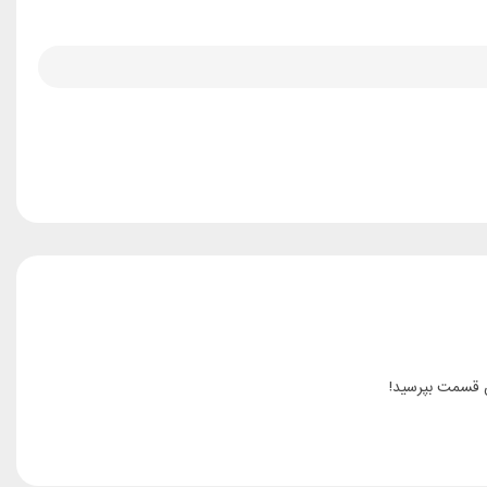
ن قسمت بپرسید!