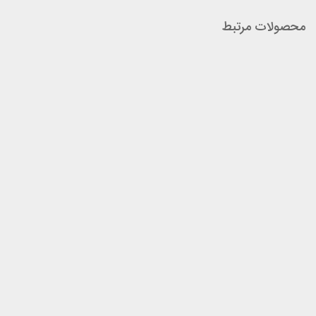
محصولات مرتبط