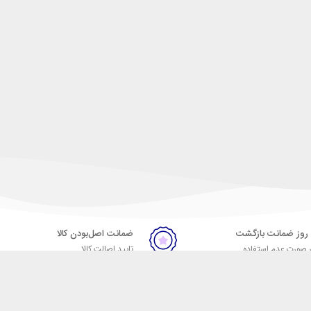
ضمانت اصل‌بودن کالا
 صورت عدم استفاده
تایید اصالت کالا
ر
تماس با ما