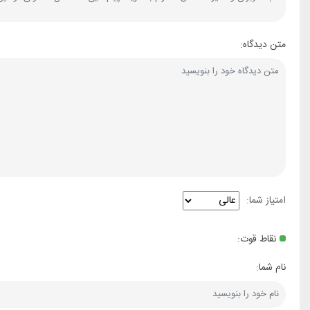
متن دیدگاه:
امتیاز شما:
نقاط قوت:
نام شما: