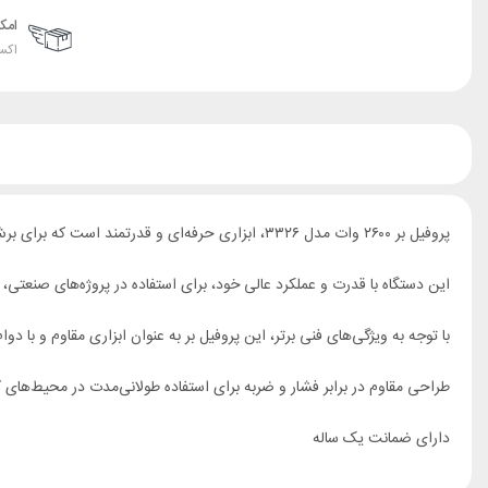
امک
اکس
پروفیل بر ۲۶۰۰ وات مدل ۳۳۲۶، ابزاری حرفه‌ای و قدرتمند است که برای برش دقیق و سریع انواع مصالح مانند پروفیل‌ها، آهن و فلزات طراحی شده
این دستگاه با قدرت و عملکرد عالی خود، برای استفاده در پروژه‌های صنعتی
با توجه به ویژگی‌های فنی برتر، این پروفیل بر به عنوان ابزاری مقاوم و با د
طراحی مقاوم در برابر فشار و ضربه برای استفاده طولانی‌مدت در محیط‌ها
دارای ضمانت یک ساله