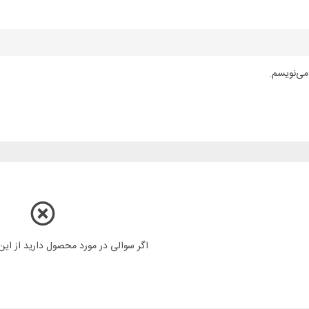
می‌نویسم.
اگر سوالی در مورد محصول دارید از ای