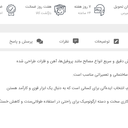
ان تحویل
۷ روز هفته
هفت روز ضمانت
ضم
پرس
۲۴ ساعته
بازگشت کالا
اص
توضیحات
نظرات
پرسش و پاسخ
، ساختمانی و تعمیراتی مناسب است.
وام، انتخاب ایده‌آلی برای کسانی است که به دنبال یک ابزار قوی و کارآمد هستن
ی کاری سخت و دسته ارگونومیک برای راحتی در استفاده طولانی‌مدت و کاهش خست