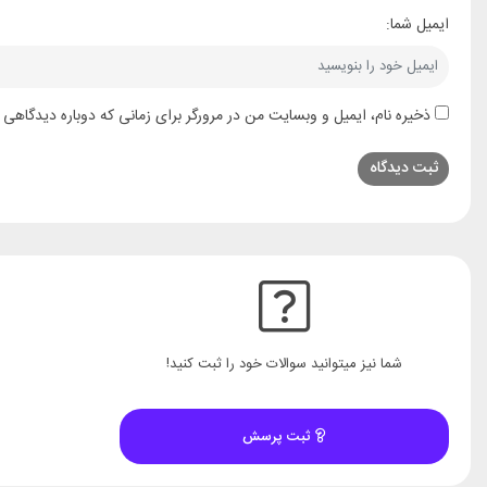
ایمیل شما:
ذخیره نام، ایمیل و وبسایت من در مرورگر برای زمانی که دوباره دیدگاهی 
شما نیز میتوانید سوالات خود را ثبت کنید!
ثبت پرسش