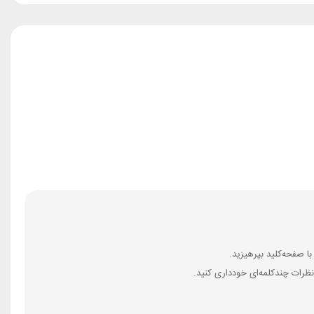
ظرات چندکلمه‌‌ای خودداری کنید.