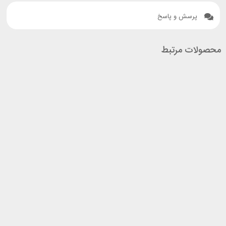
پرسش و پاسخ
محصولات مرتبط