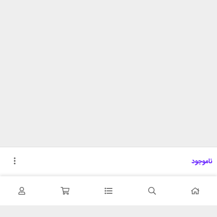
ناموجود