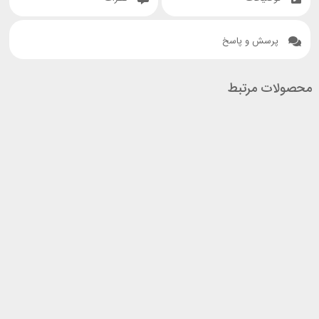
پرسش و پاسخ
محصولات مرتبط