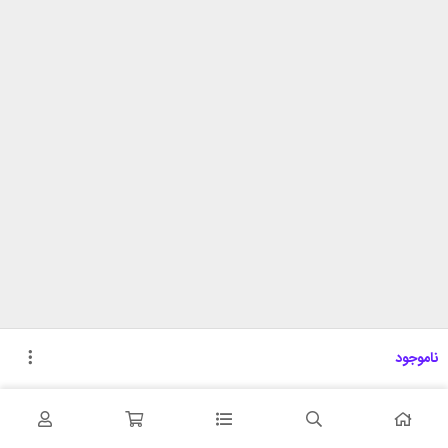
ناموجود