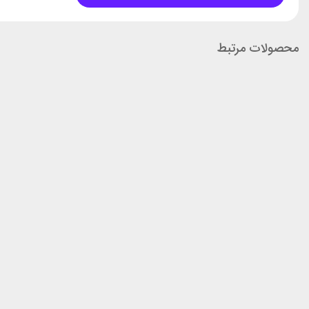
محصولات مرتبط