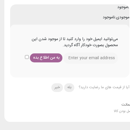
ناموجود
موجودی:
ناموجود
می‌توانید ایمیل خود را وارد کنید تا از موجود شدن این
محصول بصورت خودکار آگاه گردید.
آیا از قیمت های ما رضایت دارید؟
بله
خیر
انت
ل بودن کالا