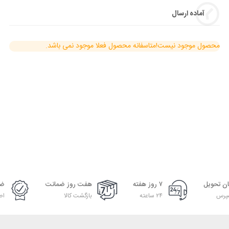
آماده ارسال
محصول موجود نیست!
متاسفانه محصول فعلا موجود نمی باشد.
ان تحویل
۷ روز هفته
هفت روز ضمانت
ضم
پرس
۲۴ ساعته
بازگشت کالا
اص