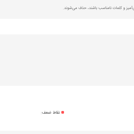
‌آمیز و کلمات نامناسب باشند، حذف می‌شوند.
نقاط ضعف: