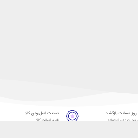
ضمانت اصل‌بودن کالا
 صورت عدم استفاده
تایید اصالت کالا