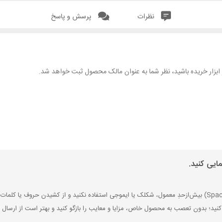
نظرات
پرسش و پاسخ
هر ابزار خریده باشید، نظر شما به عنوان مالک محصول ثبت خواهد شد.
ایی کنید.
کنید؛ بدون تعصب به محصول خاص، مزایا و معایب را بازگو کنید و بهتر است از ارسال ن