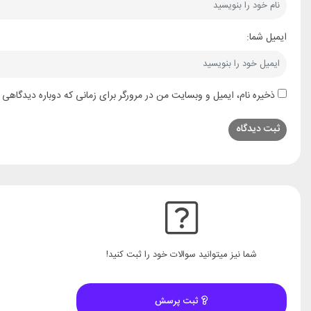
ایمیل شما:
ذخیره نام، ایمیل و وبسایت من در مرورگر برای زمانی که دوباره دیدگاهی 
شما نیز میتوانید سوالات خود را ثبت کنید!
ثبت پرسش