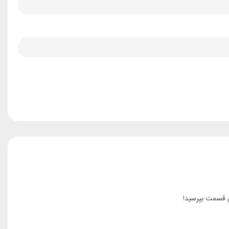
ن قسمت بپرسید!