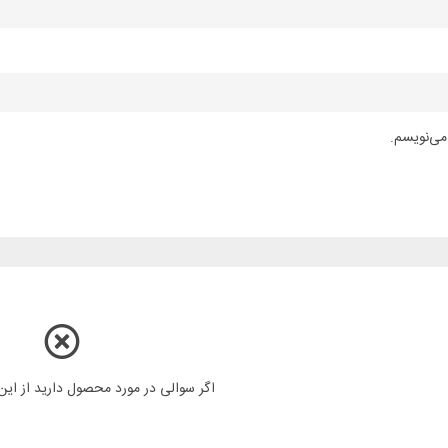
می‌نویسم.
اگر سوالی در مورد محصول دارید از ای