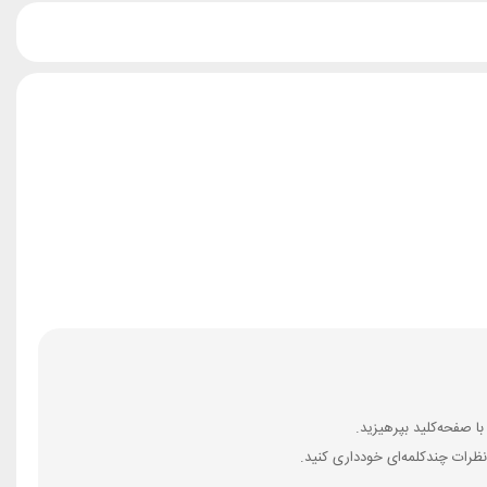
ظرات چندکلمه‌‌ای خودداری کنید.