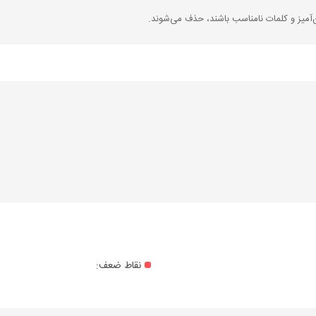
‌آمیز و کلمات نامناسب باشند، حذف می‌شوند.
نقاط ضعف: