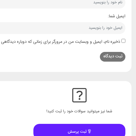
ایمیل شما:
ذخیره نام، ایمیل و وبسایت من در مرورگر برای زمانی که دوباره دیدگاهی 
شما نیز میتوانید سوالات خود را ثبت کنید!
ثبت پرسش