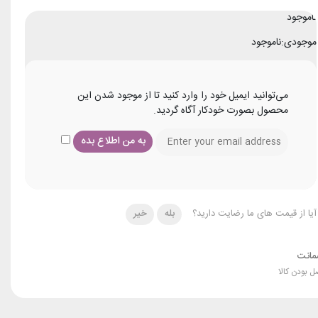
ناموجود
موجودی:
ناموجود
می‌توانید ایمیل خود را وارد کنید تا از موجود شدن این
محصول بصورت خودکار آگاه گردید.
آیا از قیمت های ما رضایت دارید؟
بله
خیر
انت
ل بودن کالا