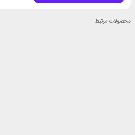
محصولات مرتبط