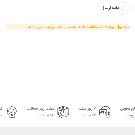
آماده ارسال
محصول موجود نیست!
متاسفانه محصول فعلا موجود نمی باشد.
ان تحویل
۷ روز هفته
هفت روز ضمانت
ضم
پرس
۲۴ ساعته
بازگشت کالا
اص