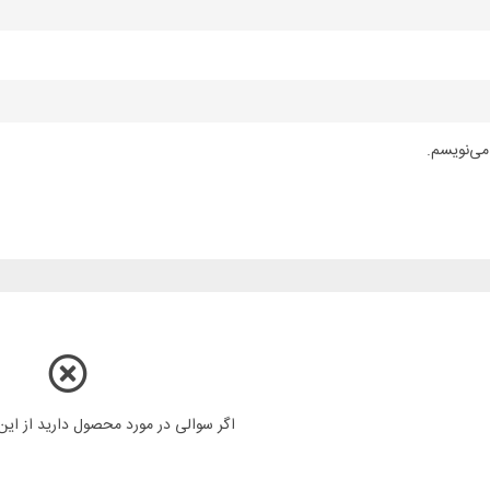
می‌نویسم.
اگر سوالی در مورد محصول دارید از ای