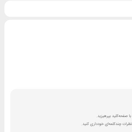
ظرات چندکلمه‌‌ای خودداری کنید.