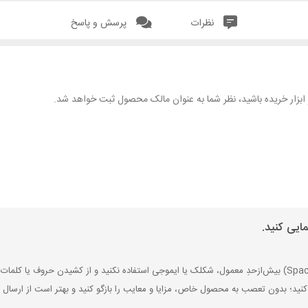
نظرات
پرسش و پاسخ
هر ابزار خریده باشید، نظر شما به عنوان مالک محصول ثبت خواهد شد.
ایی کنید.
کنید؛ بدون تعصب به محصول خاص، مزایا و معایب را بازگو کنید و بهتر است از ارسال ن