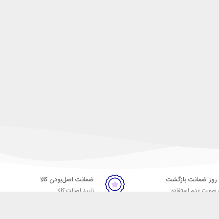
ضمانت اصل‌بودن کالا
 صورت عدم استفاده
تایید اصالت کالا