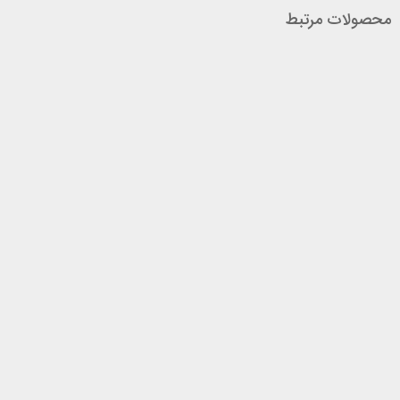
محصولات مرتبط