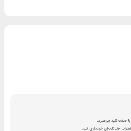
ظرات چندکلمه‌‌ای خودداری کنید.