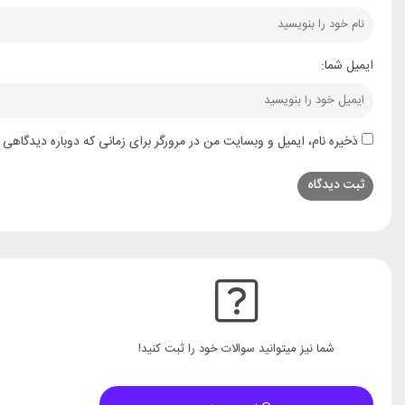
ایمیل شما:
ذخیره نام، ایمیل و وبسایت من در مرورگر برای زمانی که دوباره دیدگاهی 
شما نیز میتوانید سوالات خود را ثبت کنید!