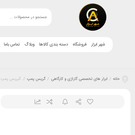
شهر ابزار
فروشگاه
دسته بندی کالاها
وبلاگ
تماس باما
خانه
/
ابزار های تخصصی گاراژی و کارگاهی
/
گریس پمپ
/
گیریس پمپ سطلی