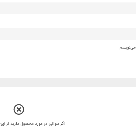
می‌نویسم.
اگر سوالی در مورد محصول دارید از ای