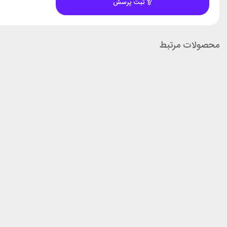
ثبت پرسش
محصولات مرتبط