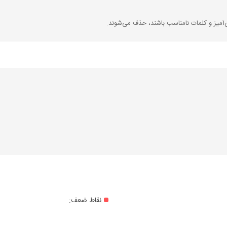
‌آمیز و کلمات نامناسب باشند، حذف می‌شوند.
نقاط ضعف: