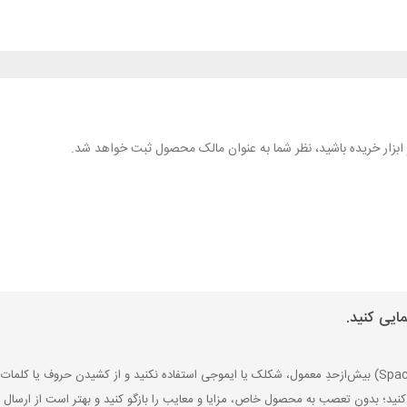
هر ابزار خریده باشید، نظر شما به عنوان مالک محصول ثبت خواهد شد.
ایی کنید.
کنید؛ بدون تعصب به محصول خاص، مزایا و معایب را بازگو کنید و بهتر است از ارسال ن