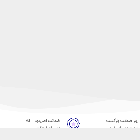
ضمانت اصل‌بودن کالا
 صورت عدم استفاده
تایید اصالت کالا